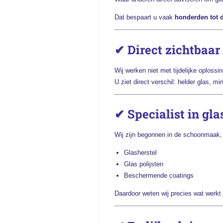
Dat bespaart u vaak
honderden tot 
✔ Direct zichtbaar 
Wij werken niet met tijdelijke oplossi
U ziet direct verschil: helder glas, mi
✔ Specialist in gla
Wij zijn begonnen in de schoonmaak,
Glasherstel
Glas polijsten
Beschermende coatings
Daardoor weten wij precies wat werkt