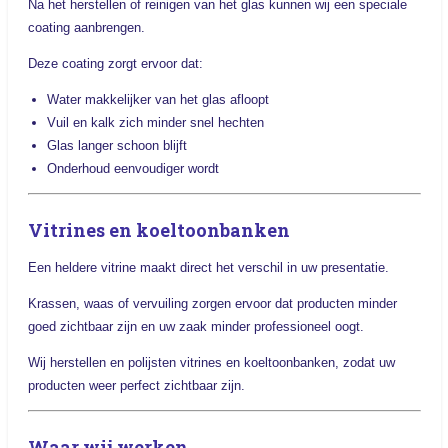
Na het herstellen of reinigen van het glas kunnen wij een speciale
coating aanbrengen.
Deze coating zorgt ervoor dat:
Water makkelijker van het glas afloopt
Vuil en kalk zich minder snel hechten
Glas langer schoon blijft
Onderhoud eenvoudiger wordt
Vitrines en koeltoonbanken
Een heldere vitrine maakt direct het verschil in uw presentatie.
Krassen, waas of vervuiling zorgen ervoor dat producten minder
goed zichtbaar zijn en uw zaak minder professioneel oogt.
Wij herstellen en polijsten vitrines en koeltoonbanken, zodat uw
producten weer perfect zichtbaar zijn.
Waar wij werken