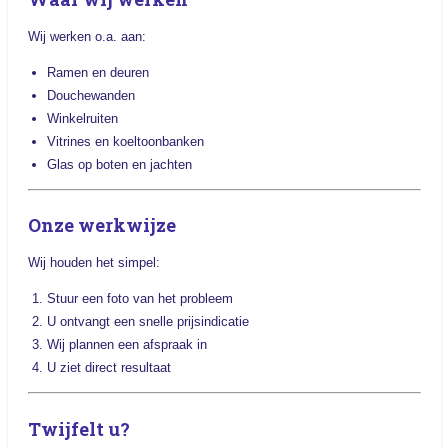
Wij werken o.a. aan:
Ramen en deuren
Douchewanden
Winkelruiten
Vitrines en koeltoonbanken
Glas op boten en jachten
Onze werkwijze
Wij houden het simpel:
Stuur een foto van het probleem
U ontvangt een snelle prijsindicatie
Wij plannen een afspraak in
U ziet direct resultaat
Twijfelt u?