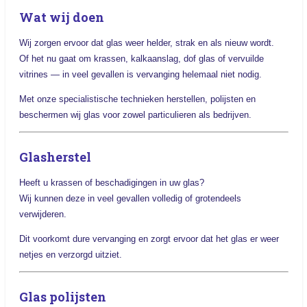
Wat wij doen
Wij zorgen ervoor dat glas weer helder, strak en als nieuw wordt.
Of het nu gaat om krassen, kalkaanslag, dof glas of vervuilde
vitrines — in veel gevallen is vervanging helemaal niet nodig.
Met onze specialistische technieken herstellen, polijsten en
beschermen wij glas voor zowel particulieren als bedrijven.
Glasherstel
Heeft u krassen of beschadigingen in uw glas?
Wij kunnen deze in veel gevallen volledig of grotendeels
verwijderen.
Dit voorkomt dure vervanging en zorgt ervoor dat het glas er weer
netjes en verzorgd uitziet.
Glas polijsten