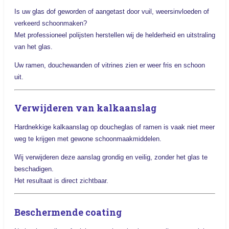
Is uw glas dof geworden of aangetast door vuil, weersinvloeden of
verkeerd schoonmaken?
Met professioneel polijsten herstellen wij de helderheid en uitstraling
van het glas.
Uw ramen, douchewanden of vitrines zien er weer fris en schoon
uit.
Verwijderen van kalkaanslag
Hardnekkige kalkaanslag op doucheglas of ramen is vaak niet meer
weg te krijgen met gewone schoonmaakmiddelen.
Wij verwijderen deze aanslag grondig en veilig, zonder het glas te
beschadigen.
Het resultaat is direct zichtbaar.
Beschermende coating